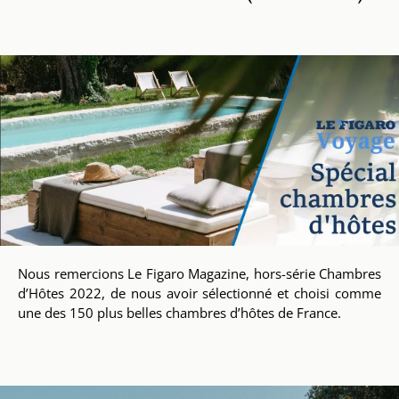
Nous remercions Le Figaro Magazine, hors-série Chambres
d’Hôtes 2022, de nous avoir sélectionné et choisi comme
une des 150 plus belles chambres d’hôtes de France.