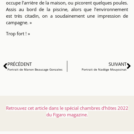
occupe l’arrière de la maison, ou picorent
quelques poules.
Assis au bord de la piscine, alors que l’environnement
est
très citadin, on a soudainement une impression de
campagne. »
Trop fort ! »
PRÉCÉDENT
SUIVANT
Portrait de Manon Beaucage Gonzales
Portrait de Nadège Mouyssinat
Retrouvez cet article dans le spécial chambres d’hôtes 2022
du Figaro magazine.