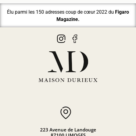
Élu parmi les 150 adresses coup de cœur 2022 du
Figaro
Magazine.
223 Avenue de Landouge
87100 LIMOGES