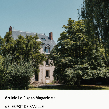
Article Le Figaro Magazine :
« 8. ESPRIT DE FAMILLE