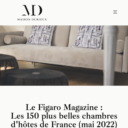
Le Figaro Magazine :
Les 150 plus belles chambres
d'hôtes de France (mai 2022)