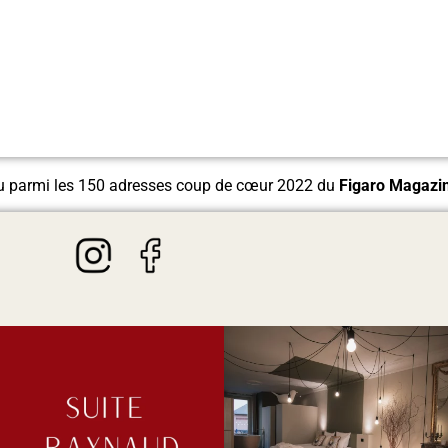
u parmi les 150 adresses coup de cœur 2022 du
Figaro Magazi