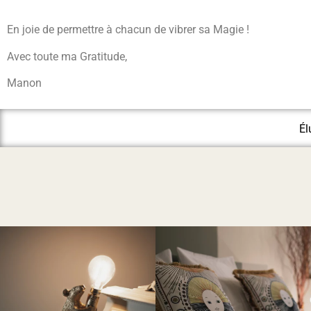
En joie de permettre à chacun de vibrer sa Magie !
Avec toute ma Gratitude,
Manon
Él