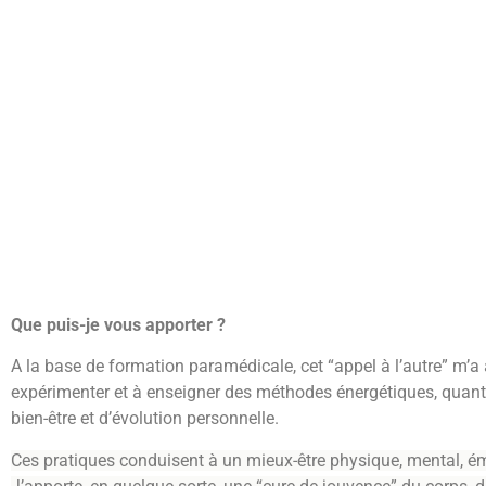
Que puis-je vous apporter ?
A la base de formation paramédicale, cet “appel à l’autre” m’
expérimenter et à enseigner des méthodes énergétiques, quant
bien-être et d’évolution personnelle.
Ces pratiques conduisent à un mieux-être physique, mental, émo