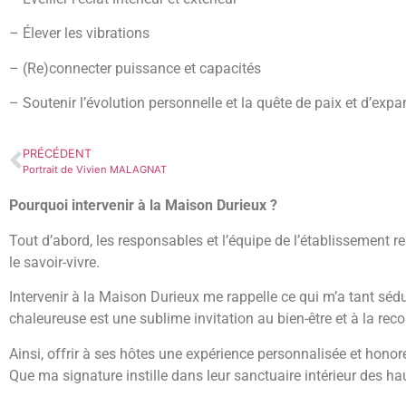
– Élever les vibrations
– (Re)connecter puissance et capacités
– Soutenir l’évolution personnelle et la quête de paix et d’exp
PRÉCÉDENT
Portrait de Vivien MALAGNAT
Pourquoi intervenir à la Maison Durieux ?
Tout d’abord, les responsables et l’équipe de l’établissement resp
le savoir-vivre.
Intervenir à la Maison Durieux me rappelle ce qui m’a tant sédu
chaleureuse est une sublime invitation au bien-être et à la rec
Ainsi, offrir à ses hôtes une expérience personnalisée et honor
Que ma signature instille dans leur sanctuaire intérieur des ha