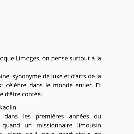
oque Limoges, on pense surtout à la
aine, synonyme de luxe et d’arts de la
st célèbre dans le monde entier. Et
e d’être contée.
 kaolin.
 dans les premières années du
, quand un missionnaire limousin