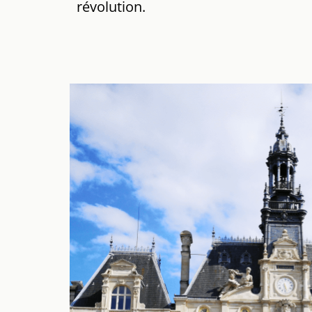
révolution.