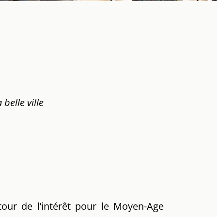
belle ville
tour de l’intérêt pour le Moyen-Age